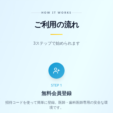
HOW IT WORKS
ご利用の流れ
3ステップで始められます
STEP 1
無料会員登録
招待コードを使って簡単に登録。医師・歯科医師専用の安全な環
境です。