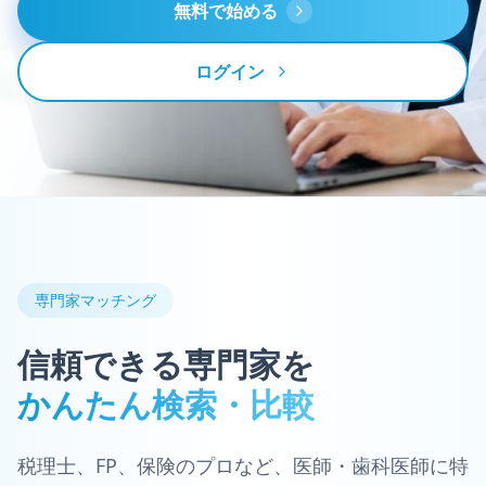
無料で始める
ログイン
専門家マッチング
信頼できる専門家を
かんたん検索・比較
税理士、FP、保険のプロなど、医師・歯科医師に特