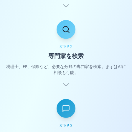
STEP 2
専門家を検索
税理士、FP、保険など、必要な分野の専門家を検索。まずはAIに
相談も可能。
STEP 3