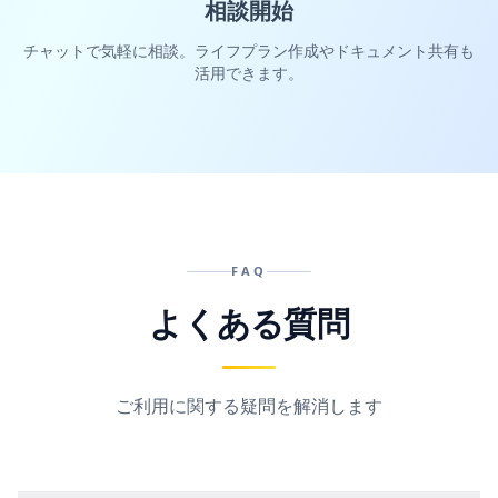
相談開始
チャットで気軽に相談。ライフプラン作成やドキュメント共有も
活用できます。
FAQ
よくある質問
ご利用に関する疑問を解消します