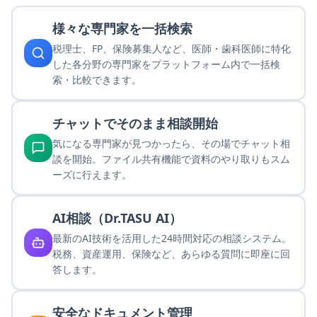
様々な専門家を一括検索
税理士、FP、保険募集人など、医師・歯科医師に特化
した各分野の専門家をプラットフォーム内で一括検
索・比較できます。
チャットでそのまま相談開始
気になる専門家が見つかったら、その場でチャット相
談を開始。ファイル共有機能で資料のやり取りもスム
ーズに行えます。
AI相談（Dr.TASU AI）
最新のAI技術を活用した24時間対応の相談システム。
税務、資産運用、保険など、あらゆる質問に即座に回
答します。
安全なドキュメント管理