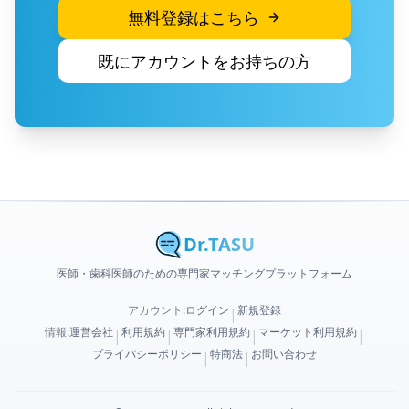
無料登録はこちら
既にアカウントをお持ちの方
Dr.TASU
医師・歯科医師のための専門家マッチングプラットフォーム
アカウント:
ログイン
新規登録
|
情報:
運営会社
利用規約
専門家利用規約
マーケット利用規約
|
|
|
|
プライバシーポリシー
特商法
お問い合わせ
|
|