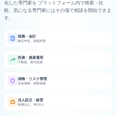
化した専門家を プラットフォーム内で検索・比
較。気になる専門家にはその場で相談を開始できま
す。
税務・会計
確定申告、節税対策
投資・資産運用
不動産、株式投資
保険・リスク管理
生命保険、損害保険
法人設立・経営
医療法人、MS法人