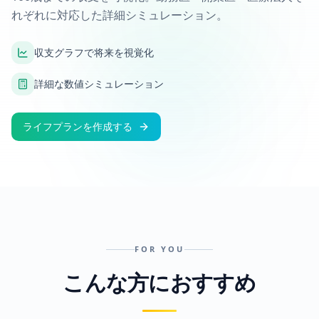
れぞれに対応した詳細シミュレーション。
収支グラフで将来を視覚化
詳細な数値シミュレーション
ライフプランを作成する
FOR YOU
こんな方におすすめ