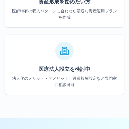
資産形成を始めたい方
医師特有の収入パターンに合わせた最適な資産運用プラン
を作成
医療法人設立を検討中
法人化のメリット・デメリット、役員報酬設定など専門家
に相談可能