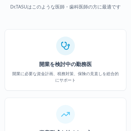
Dr.TASUはこのような医師・歯科医師の方に最適です
開業を検討中の勤務医
開業に必要な資金計画、税務対策、保険の見直しを総合的
にサポート