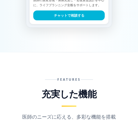
医師の資産形成・保険見直し・老後資金設計を中心
に、ライフプランニング全般をサポートします。
チャットで相談する
FEATURES
充実した機能
医師のニーズに応える、多彩な機能を搭載